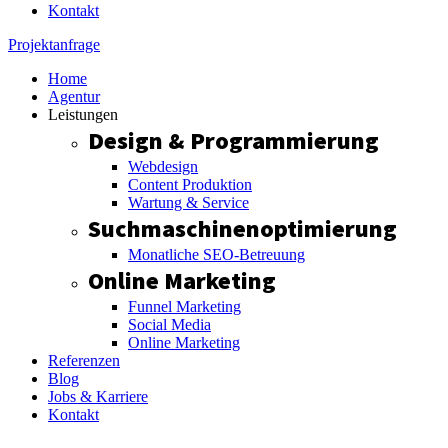
Kontakt
Projektanfrage
Home
Agentur
Leistungen
Design & Programmierung
Webdesign
Content Produktion
Wartung & Service
Suchmaschinenoptimierung
Monatliche SEO-Betreuung
Online Marketing
Funnel Marketing
Social Media
Online Marketing
Referenzen
Blog
Jobs & Karriere
Kontakt